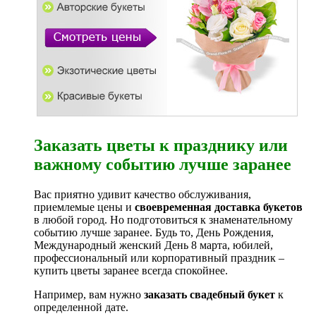
Заказать цветы к празднику или
важному событию лучше заранее
Вас приятно удивит качество обслуживания,
приемлемые цены и
своевременная доставка букетов
в любой город. Но подготовиться к знаменательному
событию лучше заранее. Будь то, День Рождения,
Международный женский День 8 марта, юбилей,
профессиональный или корпоративный праздник –
купить цветы заранее всегда спокойнее.
Например, вам нужно
заказать свадебный букет
к
определенной дате.