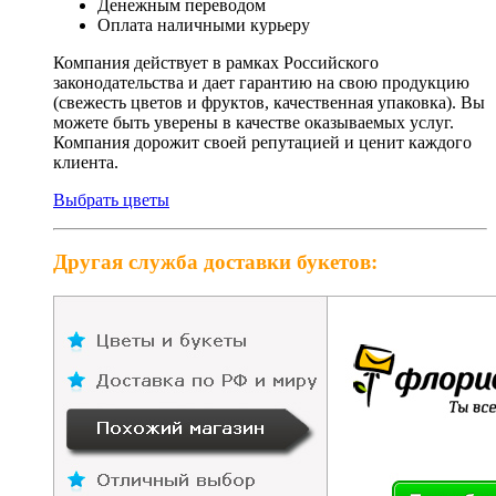
Денежным переводом
Оплата наличными курьеру
Компания действует в рамках Российского
законодательства и дает гарантию на свою продукцию
(свежесть цветов и фруктов, качественная упаковка). Вы
можете быть уверены в качестве оказываемых услуг.
Компания дорожит своей репутацией и ценит каждого
клиента.
Выбрать цветы
Другая служба доставки букетов: