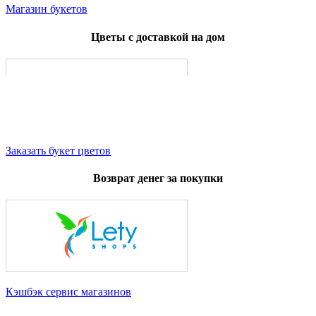
Магазин букетов
Цветы с доставкой на дом
Заказать букет цветов
Возврат денег за покупки
Кэшбэк сервис магазинов