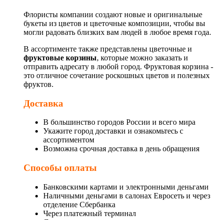
Флористы компании создают новые и оригинальные
букеты из цветов и цветочные композиции, чтобы вы
могли радовать близких вам людей в любое время года.
В ассортименте также представлены цветочные и
фруктовые корзины
, которые можно заказать и
отправить адресату в любой город. Фруктовая корзина -
это отличное сочетание роскошных цветов и полезных
фруктов.
Доставка
В большинство городов России и всего мира
Укажите город доставки и ознакомьтесь с
ассортиментом
Возможна срочная доставка в день обращения
Способы оплаты
Банковскими картами и электронными деньгами
Наличными деньгами в салонах Евросеть и через
отделение Сбербанка
Через платежный терминал