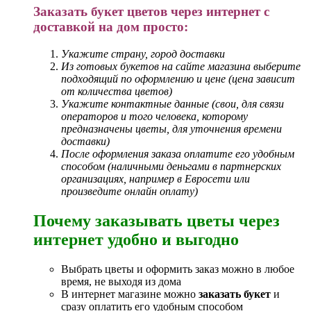
Заказать букет цветов через интернет с
доставкой на дом просто:
Укажите страну, город доставки
Из готовых букетов на сайте магазина выберите
подходящий по оформлению и цене (цена зависит
от количества цветов)
Укажите контактные данные (свои, для связи
операторов и того человека, которому
предназначены цветы, для уточнения времени
доставки)
После оформления заказа оплатите его удобным
способом (наличными деньгами в партнерских
организациях, например в Евросети или
произведите онлайн оплату)
Почему заказывать цветы через
интернет удобно и выгодно
Выбрать цветы и оформить заказ можно в любое
время, не выходя из дома
В интернет магазине можно
заказать букет
и
сразу оплатить его удобным способом