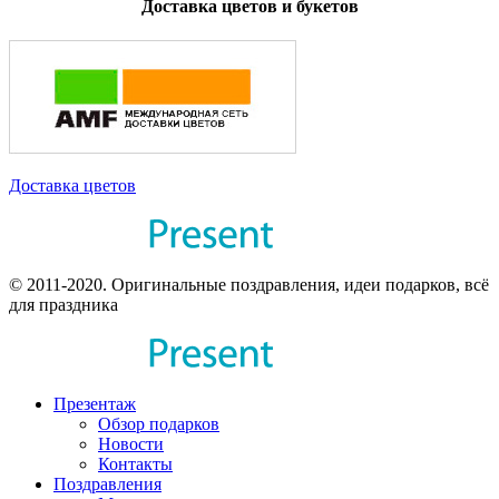
Доставка цветов и букетов
Доставка цветов
© 2011-2020. Оригинальные поздравления, идеи подарков, всё
для праздника
Презентаж
Обзор подарков
Новости
Контакты
Поздравления