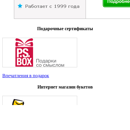
Подарочные сертификаты
Впечатления в подарок
Интернет магазин букетов