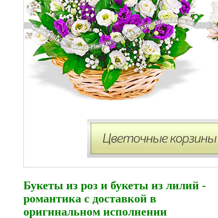
Букеты из роз и букеты из лилий -
романтика с доставкой в
оригинальном исполнении