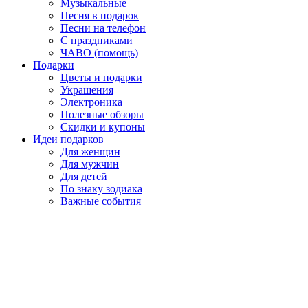
Музыкальные
Песня в подарок
Песни на телефон
С праздниками
ЧАВО (помощь)
Подарки
Цветы и подарки
Украшения
Электроника
Полезные обзоры
Скидки и купоны
Идеи подарков
Для женщин
Для мужчин
Для детей
По знаку зодиака
Важные события