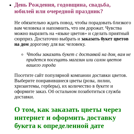
День Рождения, годовщина, свадьба,
юбилей или очередной праздник?
Не обязательно ждать повод, чтобы порадовать близкого
вам человека и напомнить, что им дорожат. Чувства
можно выразить на «языке цветов» и сделать приятный
сюрприз. Достаточно выбрать и
заказать букет цветов
на дом
дорогому для вас человеку.
Чтобы заказать букет с доставкой на дом, вам не
придется посещать магазин или салон цветов
вашего города
Посетите сайт популярной компании доставки цветов.
Выберите понравившиеся цветы (розы, лилии,
хризантемы, герберы), их количество в букете и
оформите заказ. Об остальном позаботиться служба
доставки.
О том, как заказать цветы через
интернет и оформить доставку
букета к определенной дате