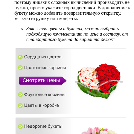
поэтому никаких сложных вычислений производить не
нужно, просто укажите город доставки. В дополнение к
букету можно добавить поздравительную открытку,
мягкую игрушку или конфеты.
Заказывая цветы и букеты, можно выбрать
подходящую комплектацию по цене и составу, от
стандартного букета до варианта делюкс