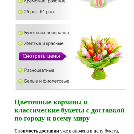
Цветочные корзины и
классические букеты с доставкой
по городу и всему миру
Стоимость доставки
уже включена в цену букета,