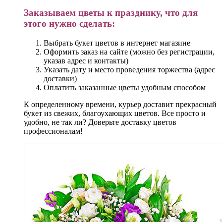
Заказываем цветы к празднику, что для
этого нужно сделать:
Выбрать букет цветов в интернет магазине
Оформить заказ на сайте (можно без регистрации,
указав адрес и контакты)
Указать дату и место проведения торжества (адрес
доставки)
Оплатить заказанные цветы удобным способом
К определенному времени, курьер доставит прекрасный
букет из свежих, благоухающих цветов. Все просто и
удобно, не так ли? Доверьте доставку цветов
профессионалам!