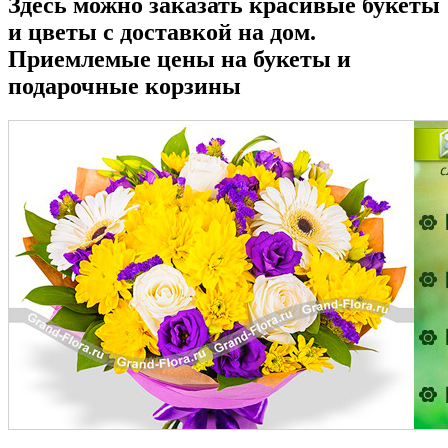
Здесь можно заказать красивые букеты
и цветы с доставкой на дом.
Приемлемые цены на букеты и
подарочные корзины