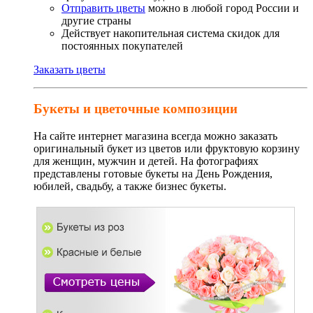
Отправить цветы
можно в любой город России и
другие страны
Действует накопительная система скидок для
постоянных покупателей
Заказать цветы
Букеты и цветочные композиции
На сайте интернет магазина всегда можно заказать
оригинальный букет из цветов или фруктовую корзину
для женщин, мужчин и детей. На фотографиях
представлены готовые букеты на День Рождения,
юбилей, свадьбу, а также бизнес букеты.